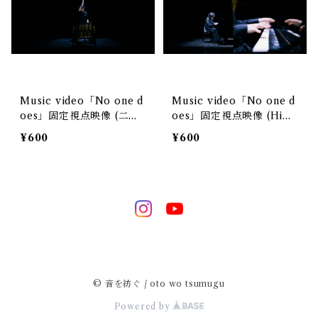
Music video「No one d
Music video「No one d
oes」固定視点映像 (二階
oes」固定視点映像 (HiR
堂萌生)
o)
¥600
¥600
© 音を紡ぐ / oto wo tsumugu
Powered by