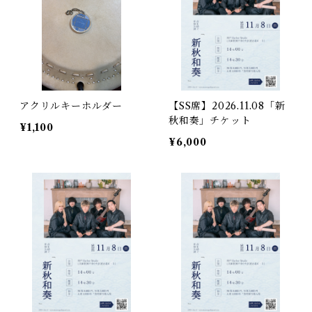
アクリルキーホルダー
【SS席】2026.11.08「新
秋和奏」チケット
¥1,100
¥6,000