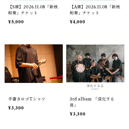
【S席】2026.11.08「新秋
【A席】2026.11.08「新秋
和奏」チケット
和奏」チケット
¥5,000
¥4,000
手書きロゴTシャツ
3rd album 「深化する
音」
¥3,300
¥3,300