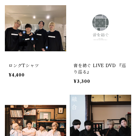
ロングTシャツ
音を紡ぐ LIVE DVD 『巡
り巡る』
¥4,400
¥3,300