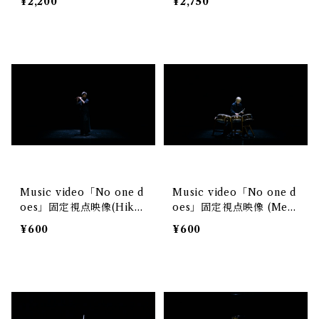
¥2,200
¥2,750
Music video「No one d
Music video「No one d
oes」固定視点映像(Hikar
oes」固定視点映像 (Mem
u)
e)
¥600
¥600