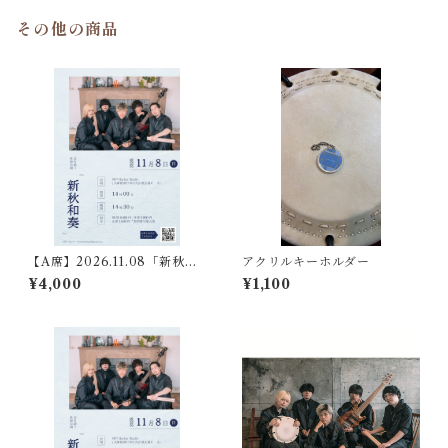
その他の商品
【A席】2026.11.08「新秋和
アクリルキーホルダー
奏」チケット
¥4,000
¥1,100