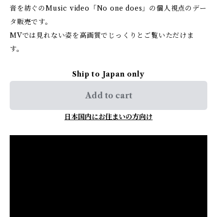
音を紡ぐのMusic video「No one does」の個人視点のデー
タ販売です。
MVでは見れない姿を高画質でじっくりとご覧いただけま
す。
Ship to Japan only
Add to cart
日本国内にお住まいの方向け