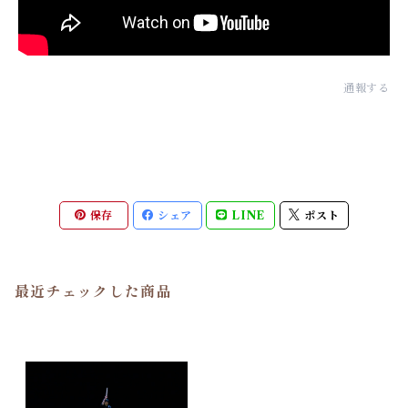
通報する
保存
シェア
LINE
ポスト
最近チェックした商品