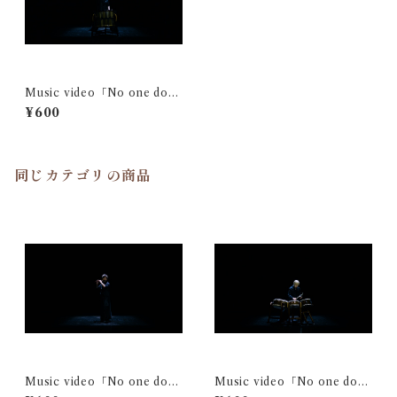
Music video「No one doe
s」固定視点映像 (二階堂萌生)
¥600
同じカテゴリの商品
Music video「No one doe
Music video「No one doe
s」固定視点映像(Hikaru)
s」固定視点映像 (Meme)