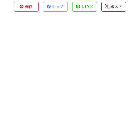
保存
シェア
LINE
ポスト