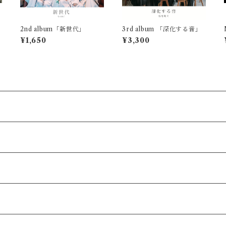
2nd album「新世代」
3rd album 「深化する音」
¥1,650
¥3,300