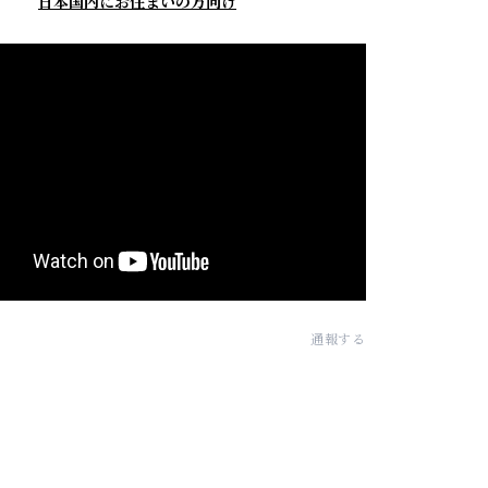
日本国内にお住まいの方向け
通報する